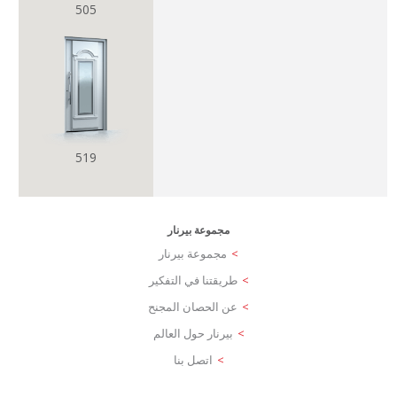
505
519
مجموعة بيرنار
مجموعة بيرنار
طريقتنا في التفكير
عن الحصان المجنح
بيرنار حول العالم
اتصل بنا