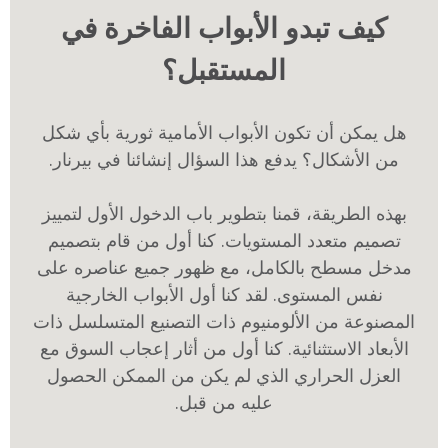
كيف تبدو الأبواب الفاخرة في
المستقبل؟
هل يمكن أن تكون الأبواب الأمامية ثورية بأي شكل
من الأشكال؟ يدفع هذا السؤال إنشائنا في بيرنار.
بهذه الطريقة، قمنا بتطوير باب الدخول الأول لتمييز
تصميم متعدد المستويات. كنا أول من قام بتصميم
مدخل مسطح بالكامل، مع ظهور جميع عناصره على
نفس المستوى. لقد كنا أول الأبواب الخارجية
المصنوعة من الألومنيوم ذات التصنيع المتسلسل ذات
الأبعاد الاستثنائية. كنا أول من أثار إعجاب السوق مع
العزل الحراري الذي لم يكن من الممكن الحصول
عليه من قبل.