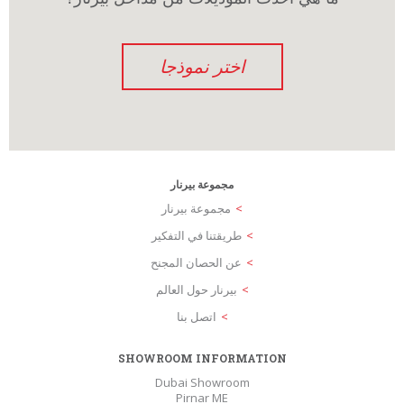
اختر نموذجا
مجموعة بيرنار
مجموعة بيرنار
طريقتنا في التفكير
عن الحصان المجنح
بيرنار حول العالم
اتصل بنا
SHOWROOM INFORMATION
Dubai Showroom
Pirnar ME