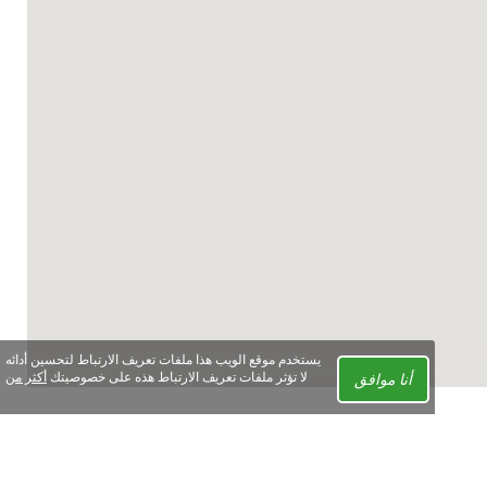
يستخدم موقع الويب هذا ملفات تعريف الارتباط لتحسين أدائه
أنا موافق
لا تؤثر ملفات تعريف الارتباط هذه على خصوصيتك
أكثر من