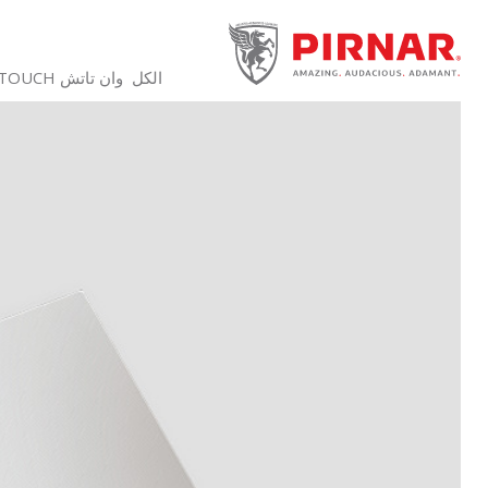
الكل
وان تاتش ONE TOUCH