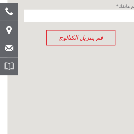
م هاتفك*
قم بتنزيل الكتالوج