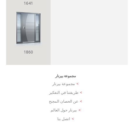
1641
1860
مجموعة بيرنار
مجموعة بيرنار
طريقتنا في التفكير
عن الحصان المجنح
بيرنار حول العالم
اتصل بنا